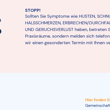
STOPP!
Sollten Sie Symptome wie HUSTEN, SCHNU
HALSSCHMERZEN, ERBRECHEN/DURCHFA
UND GERUCHSVERLUST haben, betreten Sie
Praxisräume, sondern melden sich telefon
wir einen gesonderten Termin mit Ihnen v
Hier finden S
Gemeinschaft