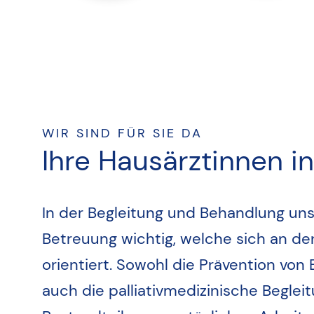
WIR SIND FÜR SIE DA
Ihre Hausärztinnen 
In der Begleitung und Behandlung unse
Betreuung wichtig, welche sich an den
orientiert. Sowohl die Prävention von
auch die palliativmedizinische Beglei