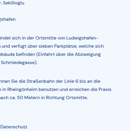
. Sekillioglu
gshafen
findet sich in der Ortsmitte von Ludwigshafen-
und verfügt über sieben Parkplätze, welche sich
ebäude befinden (Einfahrt über die Abzweigung
 Schmiedegasse).
en Sie die Straßenbahn der Linie 6 bis an die
e in Rheingönheim benutzen und erreichen die Praxis
ach ca. 50 Metern in Richtung Ortsmitte.
Datenschutz