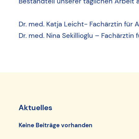
Bestandteil unserer täglichen Arbeit a
Dr. med. Katja Leicht- Fachärztin für
Dr. med. Nina Sekillioglu – Fachärztin
Aktuelles
Keine Beiträge vorhanden