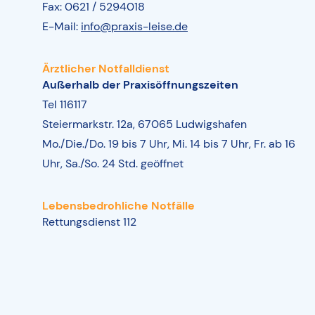
Fax: 0621 / 5294018
E-Mail:
info@praxis-leise.de
Ärztlicher Notfalldienst
Außerhalb der Praxisöffnungszeiten
Tel 116117
Steiermarkstr. 12a, 67065 Ludwigshafen
Mo./Die./Do. 19 bis 7 Uhr, Mi. 14 bis 7 Uhr, Fr. ab 16
Uhr, Sa./So. 24 Std. geöffnet
Lebensbedrohliche Notfälle
Rettungsdienst 112