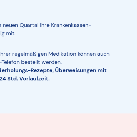
em neuen Quartal Ihre Krankenkassen-
ig mit.
hrer regelmäßigen Medikation können auch
Telefon bestellt werden.
ederholungs-Rezepte, Überweisungen mit
4 Std. Vorlaufzeit.