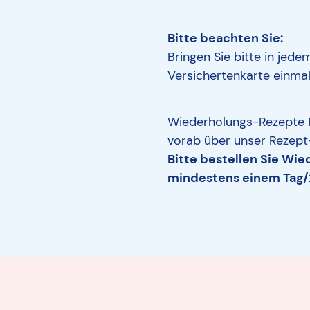
Bitte beachten Sie:
Bringen Sie bitte in jed
Versichertenkarte einmal
Wiederholungs-Rezepte I
vorab über unser Rezept-
Bitte bestellen Sie Wi
mindestens einem Tag/2