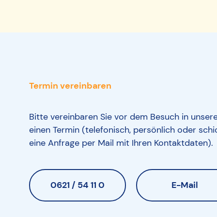
Termin vereinbaren
Bitte vereinbaren Sie vor dem Besuch in unsere
einen Termin (telefonisch, persönlich oder schi
eine Anfrage per Mail mit Ihren Kontaktdaten).
0621 / 54 11 0
E-Mail