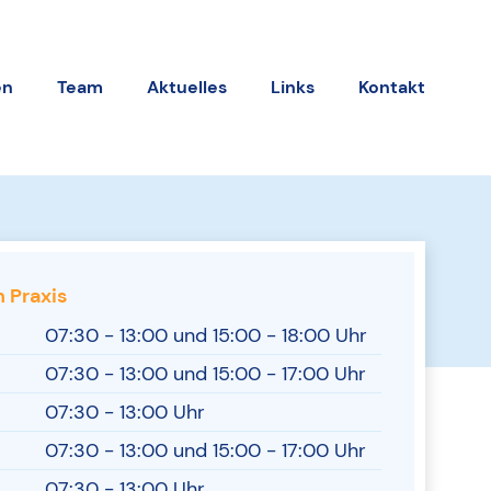
en
Team
Aktuelles
Links
Kontakt
 Praxis
07:30 - 13:00 und 15:00 - 18:00 Uhr
07:30 - 13:00 und 15:00 - 17:00 Uhr
07:30 - 13:00 Uhr
07:30 - 13:00 und 15:00 - 17:00 Uhr
07:30 - 13:00 Uhr