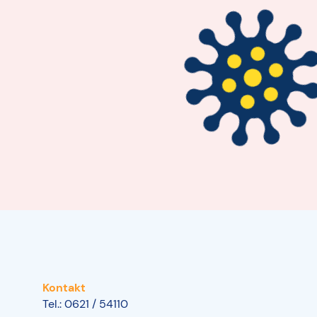
Kontakt
Tel.: 0621 / 54110